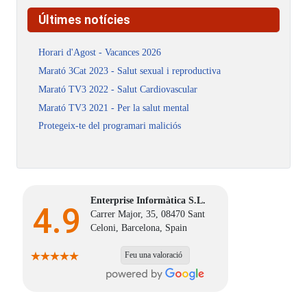
Últimes notícies
Horari d'Agost - Vacances 2026
Marató 3Cat 2023 - Salut sexual i reproductiva
Marató TV3 2022 - Salut Cardiovascular
Marató TV3 2021 - Per la salut mental
Protegeix-te del programari maliciós
Enterprise Informàtica S.L.
4.9
Carrer Major, 35, 08470 Sant
Celoni, Barcelona, Spain
Feu una valoració