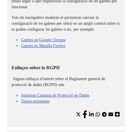
sessió segur o que requereixin la configuració de les galetes per
funcionar.
Tots els navegadors moderns et permetran canviar la
configuració de les galetes per oferir-te un ampli control sobre si
es poden configurar les galetes o no, per exemple:
Galetes en Google Chrome
Galetes en Mozilla Firefox
Enllaços sobre la
RGPD
Alguns enllaços d'interès sobre el Reglament general de
protecció de dades (
RGPD
) són:
Autoritat Catalana de Protecció de Dades
Textos normatius