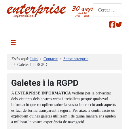
Cerca
Estàs aquí:
Inici
Contacte
Sense categoria
Galetes i la RGPD
Galetes i la RGPD
A
ENTERPRISE INFORMÀTICA
vetllem per la privacitat
dels visitants dels nostres webs i treballem perquè qualsevol
informació que recopilem sobre la vostra interacció amb aquests
es faci de forma transparent i segura. Per això, a continuació us
expliquem quines galetes utilitzem i de quina manera ens ajuden
a millorar la vostra experiència de navegació.