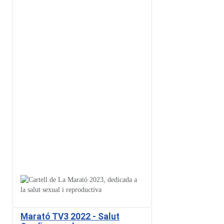
Marató TV3 2022 - Salut