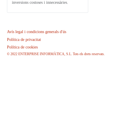
inversions costoses i innecessàries.
Avís legal i condicions generals d'ús
Política de privacitat
Política de cookies
© 2022 ENTERPRISE INFORMÀTICA, S.L. Tots els drets reservats.