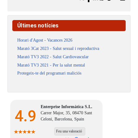
Últimes notícies
Horari d'Agost - Vacances 2026
Marató 3Cat 2023 - Salut sexual i reproductiva
Marató TV3 2022 - Salut Cardiovascular
Marató TV3 2021 - Per la salut mental
Protegeix-te del programari maliciós
Enterprise Informàtica S.L.
4.9
Carrer Major, 35, 08470 Sant
Celoni, Barcelona, Spain
Feu una valoració